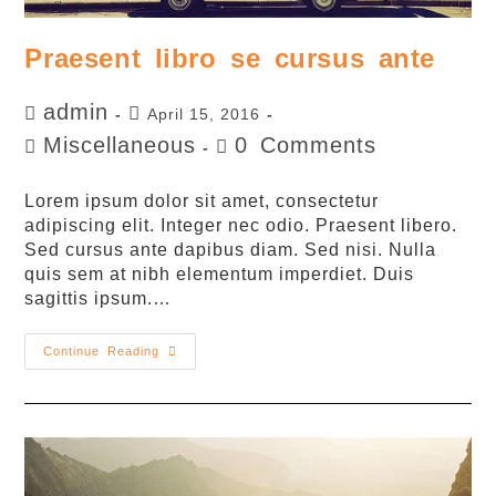
Praesent libro se cursus ante
admin
April 15, 2016
Miscellaneous
0 Comments
Lorem ipsum dolor sit amet, consectetur
adipiscing elit. Integer nec odio. Praesent libero.
Sed cursus ante dapibus diam. Sed nisi. Nulla
quis sem at nibh elementum imperdiet. Duis
sagittis ipsum.…
Continue Reading