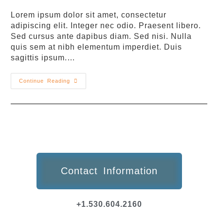
Lorem ipsum dolor sit amet, consectetur
adipiscing elit. Integer nec odio. Praesent libero.
Sed cursus ante dapibus diam. Sed nisi. Nulla
quis sem at nibh elementum imperdiet. Duis
sagittis ipsum.…
Continue Reading
Contact Information
+1.530.604.2160